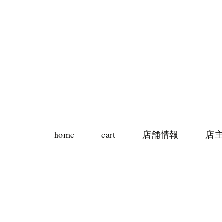
home
cart
店舗情報
店