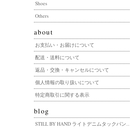
Shoes
Others
about
お支払い・お届けについて
配送・送料について
返品・交換・キャンセルについて
個人情報の取り扱いについて
特定商取引に関する表示
blog
STILL BY HAND ライトデニムタックパンツ DN01262 その軽さ、デニムの常識外。