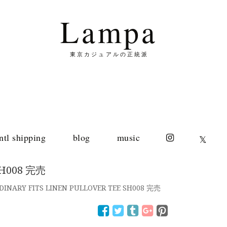
Lampa
東京カジュアルの正統派
intl shipping
blog
music
𝕏
SH008 完売
DINARY FITS LINEN PULLOVER TEE SH008 完売