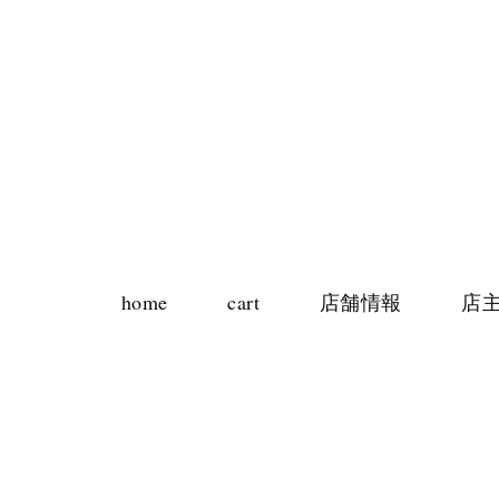
home
cart
店舗情報
店