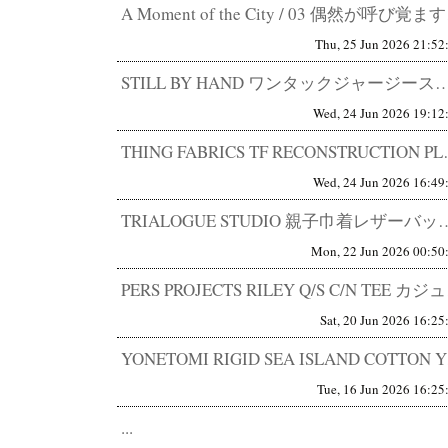
A Momen
Thu, 25 Jun 2026 21:52
STILL BY HAND ワンタックジャージースラックス CS06261 快適なパンツは増えた
Wed, 24 Jun 2026 19:12
THING FABRICS TF R
Wed, 24 Jun 2026 16:49
TRIALOGUE STUDIO 親子巾着レザーバッグ Lampa別注 ほ
Mon, 22 Jun 2026 00:50
PERS PR
Sat, 20 Jun 2026 16:25
YONETOM
Tue, 16 Jun 2026 16:25
...