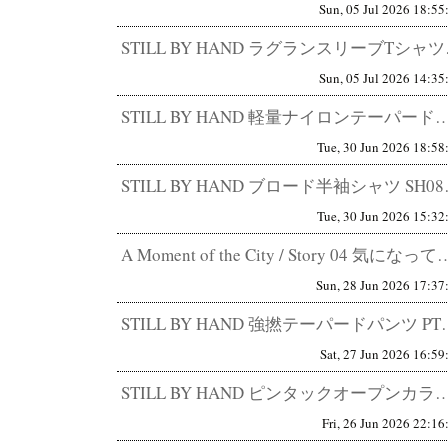
Sun, 05 Jul 2026 18:55
STILL BY HA
Sun, 05 Jul 2026 14:35
STILL BY HAND 軽量ナイロンテーパードパンツ PT04262 快適さと品の両立。 S
Tue, 30 Jun 2026 18:58
STILL BY HAND 
Tue, 30 Jun 2026 15:32
A Moment of the City / Story 04 気になってきた、
Sun, 28 Jun 2026 17:37
STILL BY HAND 強撚テーパードパンツ 
Sat, 27 Jun 2026 16:59
STILL BY HAND ピンタックオープンカラーシャツ SH07261 普通に見えてしまうほ
Fri, 26 Jun 2026 22:16