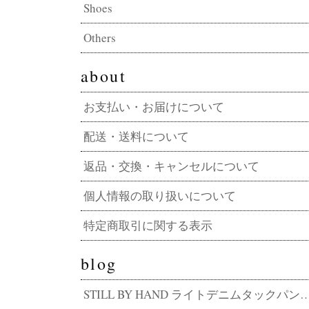
Shoes
Others
about
お支払い・お届けについて
配送・送料について
返品・交換・キャンセルについて
個人情報の取り扱いについて
特定商取引に関する表示
blog
STILL BY HAND ライトデニムタックパンツ DN01262 その軽さ、デニムの常識外。