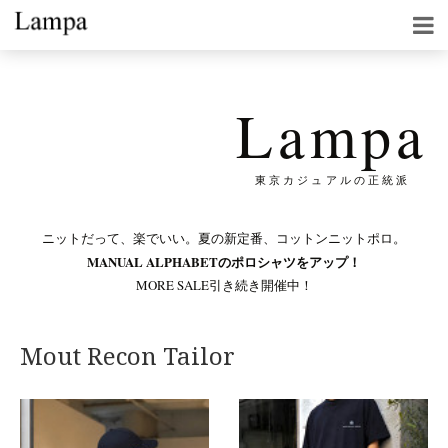
Lampa
東京カジュアルの正統派
ニットだって、楽でいい。夏の新定番、コットンニットポロ。
MANUAL ALPHABETのポロシャツをアップ！
MORE SALE引き続き開催中！
Mout Recon Tailor