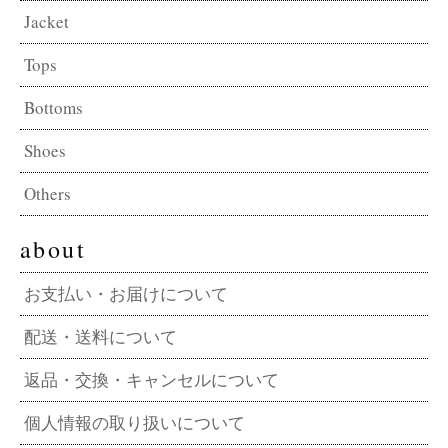
Jacket
Tops
Bottoms
Shoes
Others
about
お支払い・お届けについて
配送・送料について
返品・交換・キャンセルについて
個人情報の取り扱いについて