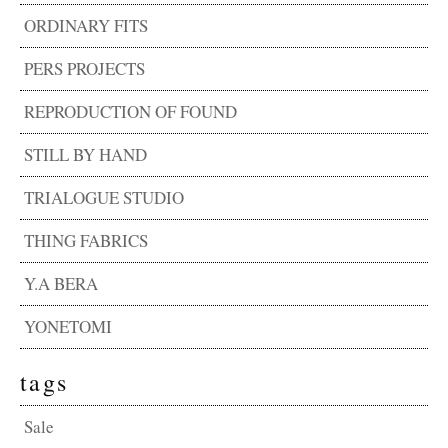
ORDINARY FITS
PERS PROJECTS
REPRODUCTION OF FOUND
STILL BY HAND
TRIALOGUE STUDIO
THING FABRICS
Y.A BERA
YONETOMI
tags
Sale