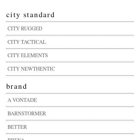
city standard
CITY RUGGED
CITY TACTICAL
CITY ELEMENTS
CITY NEWTHENTIC
brand
A VONTADE
BARNSTORMER
BETTER