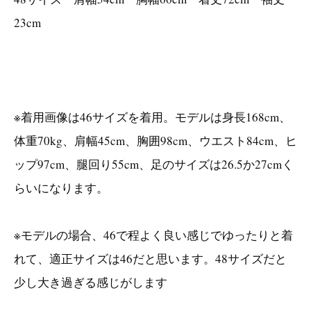
23cm
※着用画像は46サイズを着用。モデルは身長168cm、
体重70kg、肩幅45cm、胸囲98cm、ウエスト84cm、ヒ
ップ97cm、腿回り55cm、足のサイズは26.5か27cmく
らいになります。
※モデルの場合、46で程よく良い感じでゆったりと着
れて、適正サイズは46だと思います。48サイズだと
少し大き過ぎる感じがします