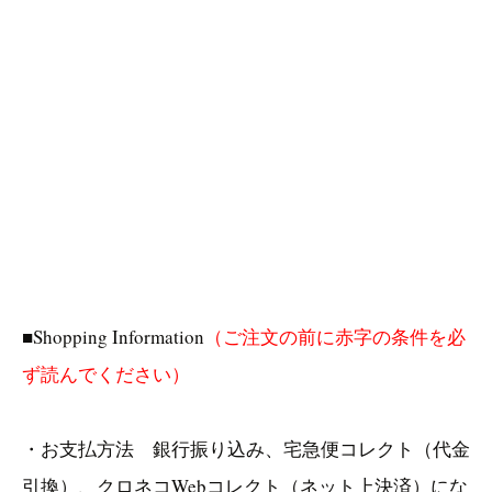
■Shopping Information
（ご注文の前に赤字の条件を必
ず読んでください）
・お支払方法 銀行振り込み、宅急便コレクト（代金
引換）、クロネコWebコレクト（ネット上決済）にな