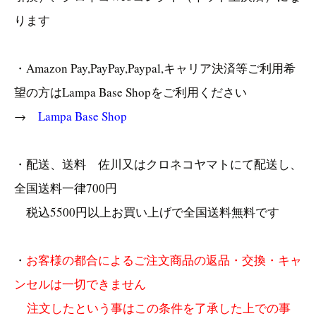
ります
・Amazon Pay,PayPay,Paypal,キャリア決済等ご利用希
望の方はLampa Base Shopをご利用ください
→
Lampa Base Shop
・配送、送料 佐川又はクロネコヤマトにて配送し、
全国送料一律700円
税込5500円以上お買い上げで全国送料無料です
・
お客様の都合によるご注文商品の返品・交換・キャ
ンセルは一切できません
注文したという事はこの条件を了承した上での事