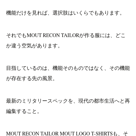
機能だけを見れば、選択肢はいくらでもあります。
それでもMOUT RECON TAILORが作る服には、どこ
か違う空気があります。
目指しているのは、機能そのものではなく、その機能
が存在する先の風景。
最新のミリタリースペックを、現代の都市生活へと再
編集すること。
MOUT RECON TAILOR MOUT LOGO T-SHIRTSも、そ