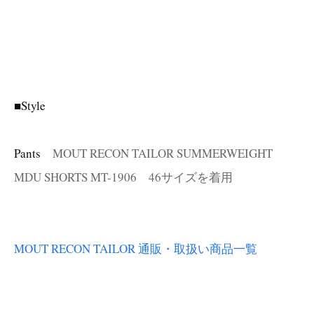
■Style
Pants
MOUT RECON TAILOR SUMMERWEIGHT
MDU SHORTS MT-1906 46サイズを着用
MOUT RECON TAILOR 通販・取扱い商品一覧