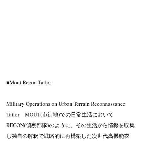
■Mout Recon Tailor
Military Operations on Urban Terrain Reconnassance
Tailor MOUT(市街地)での日常生活において
RECON(偵察部隊)のように、その生活から情報を収集
し独自の解釈で戦略的に再構築した次世代高機能衣