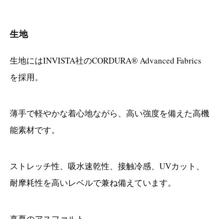
生地
生地にはINVISTA社のCORDURA® Advanced Fabrics
を採用。
薄手で軽やかな着心地ながら、高い強度を備えた高機
能素材です。
ストレッチ性、吸水速乾性、接触冷感、UVカット、
耐摩耗性を高いレベルで兼ね備えています。
真夏のアスファルト。