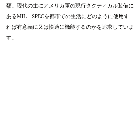
類。現代の主にアメリカ軍の現行タクティカル装備に
あるMIL – SPECを都市での生活にどのように使用す
れば有意義に又は快適に機能するのかを追求していま
す。