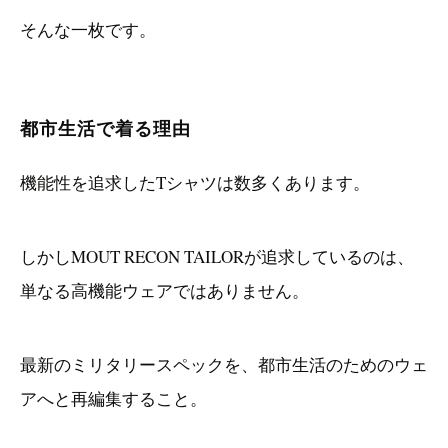
そんな一枚です。
都市生活で着る理由
機能性を追求したTシャツは数多くあります。
しかしMOUT RECON TAILORが追求しているのは、
単なる高機能ウェアではありません。
最新のミリタリースペックを、都市生活のためのウェ
アへと再編集すること。