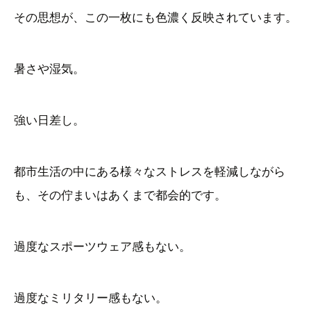
その思想が、この一枚にも色濃く反映されています。
暑さや湿気。
強い日差し。
都市生活の中にある様々なストレスを軽減しながら
も、その佇まいはあくまで都会的です。
過度なスポーツウェア感もない。
過度なミリタリー感もない。