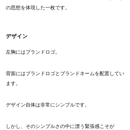
の思想を体現した一枚です。
デザイン
左胸にはブランドロゴ。
背面にはブランドロゴとブランドネームを配置してい
ます。
デザイン自体は非常にシンプルです。
しかし、そのシンプルさの中に漂う緊張感こそが