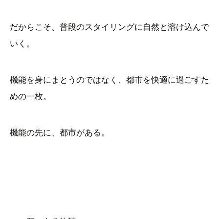
だからこそ、普段のスタイリングに自然と溶け込んで
いく。
機能を身にまとうのではなく、都市を快適に過ごすた
めの一枚。
機能の先に、都市がある。