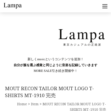
Lampa
東京カジュアルの正統派
新しくmusicというコンテンツを追加！
自分が服を選ぶ感覚と同じように音楽を記録していきます
MORE SALE引き続き開催中！
MOUT RECON TAILOR MOUT LOGO T-
SHIRTS MT-1910 完売
Home
>
Item
>
MOUT RECON TAILOR MOUT LOGO T-
SHIRTS MT-1910 完売