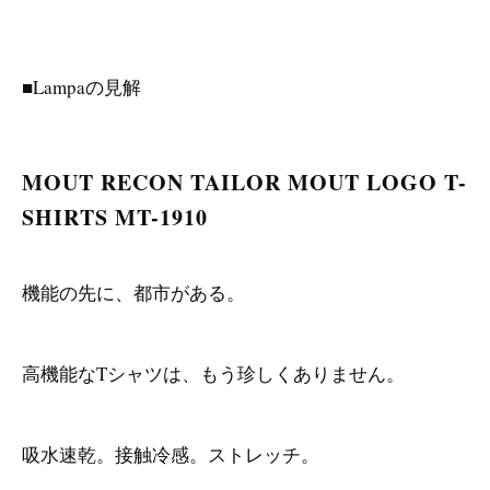
■Lampaの見解
MOUT RECON TAILOR MOUT LOGO T-
SHIRTS MT-1910
機能の先に、都市がある。
高機能なTシャツは、もう珍しくありません。
吸水速乾。接触冷感。ストレッチ。