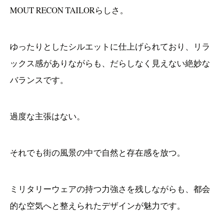
MOUT RECON TAILORらしさ。
ゆったりとしたシルエットに仕上げられており、リラ
ックス感がありながらも、だらしなく見えない絶妙な
バランスです。
過度な主張はない。
それでも街の風景の中で自然と存在感を放つ。
ミリタリーウェアの持つ力強さを残しながらも、都会
的な空気へと整えられたデザインが魅力です。