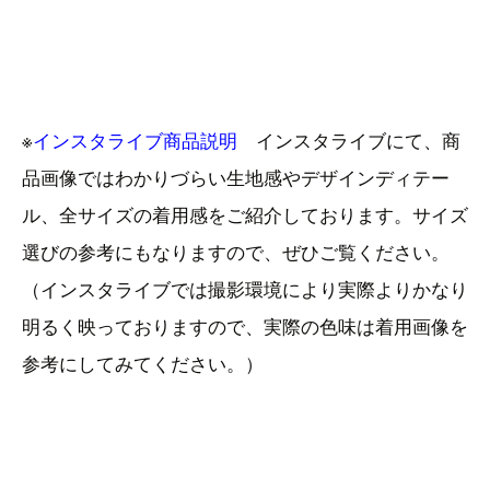
※
インスタライブ商品説明
インスタライブにて、商
品画像ではわかりづらい生地感やデザインディテー
ル、全サイズの着用感をご紹介しております。サイズ
選びの参考にもなりますので、ぜひご覧ください。
（インスタライブでは撮影環境により実際よりかなり
明るく映っておりますので、実際の色味は着用画像を
参考にしてみてください。）