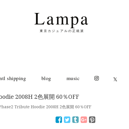
Lampa
東京カジュアルの正統派
intl shipping
blog
music
𝕏
 Hoodie 2008H 2色展開 60％OFF
Phase2 Tribute Hoodie 2008H 2色展開 60％OFF