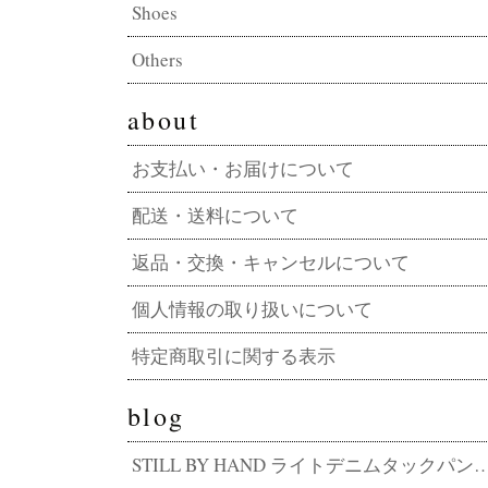
Shoes
Others
about
お支払い・お届けについて
配送・送料について
返品・交換・キャンセルについて
個人情報の取り扱いについて
特定商取引に関する表示
blog
STILL BY HAND ライトデニムタックパンツ DN01262 その軽さ、デニムの常識外。