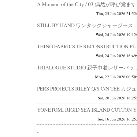
A Momen
Thu, 25 Jun 2026 21:52
STILL BY HAND ワンタックジャージースラックス CS06261 快適なパンツは増えた
Wed, 24 Jun 2026 19:12
THING FABRICS TF R
Wed, 24 Jun 2026 16:49
TRIALOGUE STUDIO 親子巾着レザーバッグ Lampa別注 ほ
Mon, 22 Jun 2026 00:50
PERS PR
Sat, 20 Jun 2026 16:25
YONETOM
Tue, 16 Jun 2026 16:25
...