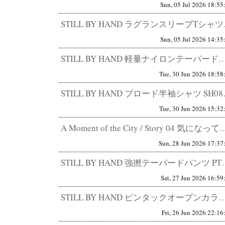
Sun, 05 Jul 2026 18:55
STILL BY HA
Sun, 05 Jul 2026 14:35
STILL BY HAND 軽量ナイロンテーパードパンツ PT04262 快適さと品の両立。 S
Tue, 30 Jun 2026 18:58
STILL BY HAND 
Tue, 30 Jun 2026 15:32
A Moment of the City / Story 04 気になってきた、
Sun, 28 Jun 2026 17:37
STILL BY HAND 強撚テーパードパンツ 
Sat, 27 Jun 2026 16:59
STILL BY HAND ピンタックオープンカラーシャツ SH07261 普通に見えてしまうほ
Fri, 26 Jun 2026 22:16