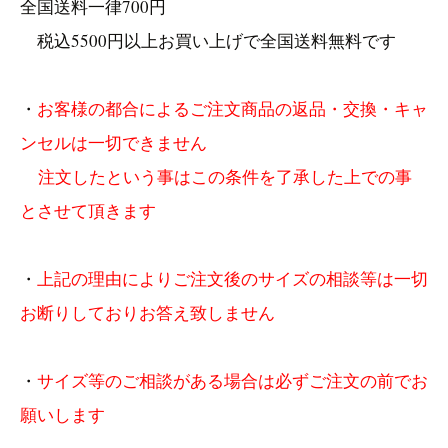
全国送料一律700円
税込5500円以上お買い上げで全国送料無料です
・
お客様の都合によるご注文商品の返品・交換・キャ
ンセルは一切できません
注文したという事はこの条件を了承した上での事
とさせて頂きます
・
上記の理由によりご注文後のサイズの相談等は一切
お断りしておりお答え致しません
・
サイズ等のご相談がある場合は必ずご注文の前でお
願いします