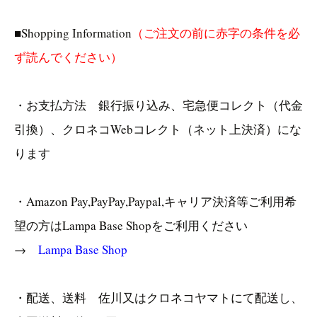
■Shopping Information
（ご注文の前に赤字の条件を必
ず読んでください）
・お支払方法 銀行振り込み、宅急便コレクト（代金
引換）、クロネコWebコレクト（ネット上決済）にな
ります
・Amazon Pay,PayPay,Paypal,キャリア決済等ご利用希
望の方はLampa Base Shopをご利用ください
→
Lampa Base Shop
・配送、送料 佐川又はクロネコヤマトにて配送し、