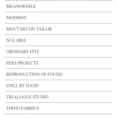
MEANSWHILE
MODMNT
MOUT RECON TAILOR
NULABEL
ORDINARY FITS
PERS PROJECTS
REPRODUCTION OF FOUND
STILL BY HAND
TRIALOGUE STUDIO
THING FABRICS