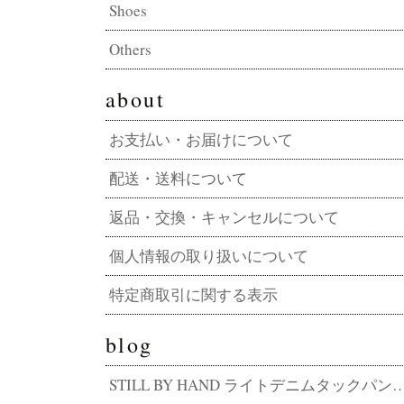
Shoes
Others
about
お支払い・お届けについて
配送・送料について
返品・交換・キャンセルについて
個人情報の取り扱いについて
特定商取引に関する表示
blog
STILL BY HAND ライトデニムタックパンツ DN01262 その軽さ、デニムの常識外。