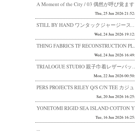
A Momen
Thu, 25 Jun 2026 21:52
STILL BY HAND ワンタックジャージースラックス CS06261 快適なパンツは増えた
Wed, 24 Jun 2026 19:12
THING FABRICS TF R
Wed, 24 Jun 2026 16:49
TRIALOGUE STUDIO 親子巾着レザーバッグ Lampa別注 ほ
Mon, 22 Jun 2026 00:50
PERS PR
Sat, 20 Jun 2026 16:25
YONETOM
Tue, 16 Jun 2026 16:25
...