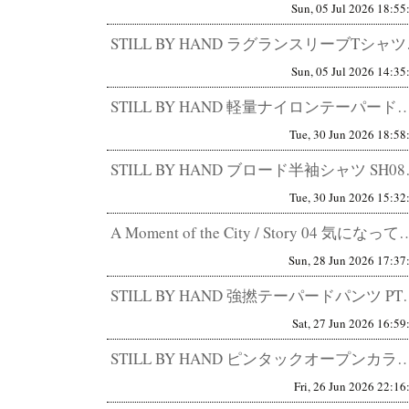
Sun, 05 Jul 2026 18:55
STILL BY HA
Sun, 05 Jul 2026 14:35
STILL BY HAND 軽量ナイロンテーパードパンツ PT04262 快適さと品の両立。 S
Tue, 30 Jun 2026 18:58
STILL BY HAND 
Tue, 30 Jun 2026 15:32
A Moment of the City / Story 04 気になってきた、
Sun, 28 Jun 2026 17:37
STILL BY HAND 強撚テーパードパンツ 
Sat, 27 Jun 2026 16:59
STILL BY HAND ピンタックオープンカラーシャツ SH07261 普通に見えてしまうほ
Fri, 26 Jun 2026 22:16