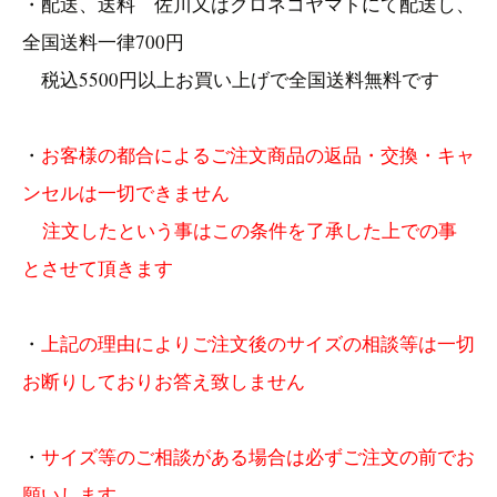
・配送、送料 佐川又はクロネコヤマトにて配送し、
全国送料一律700円
税込5500円以上お買い上げで全国送料無料です
・
お客様の都合によるご注文商品の返品・交換・キャ
ンセルは一切できません
注文したという事はこの条件を了承した上での事
とさせて頂きます
・
上記の理由によりご注文後のサイズの相談等は一切
お断りしておりお答え致しません
・
サイズ等のご相談がある場合は必ずご注文の前でお
願いします