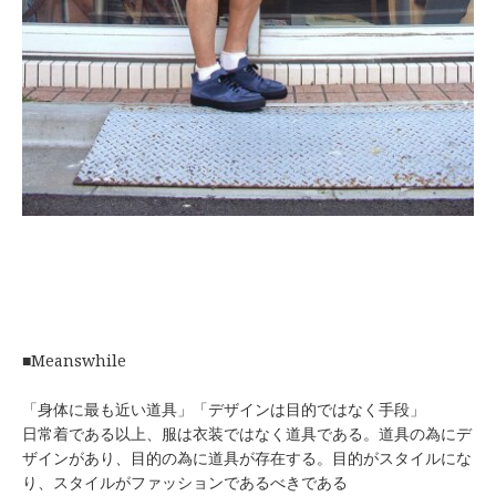
■Meanswhile
「身体に最も近い道具」「デザインは目的ではなく手段」
日常着である以上、服は衣装ではなく道具である。道具の為にデ
ザインがあり、目的の為に道具が存在する。目的がスタイルにな
り、スタイルがファッションであるべきである