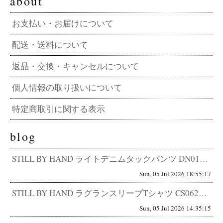
about
お支払い・お届けについて
配送・送料について
返品・交換・キャンセルについて
個人情報の取り扱いについて
特定商取引に関する表示
blog
STILL BY HAND ライトデニムタックパンツ DN01262 その軽さ、デニムの常識外。5.5オンスで迎える、真...
Sun, 05 Jul 2026 18:55:17
STILL BY HAND ラグランスリーブTシャツ CS06262 感じ取れますか？細部に宿る、卓越したセンスを。 T...
Sun, 05 Jul 2026 14:35:15