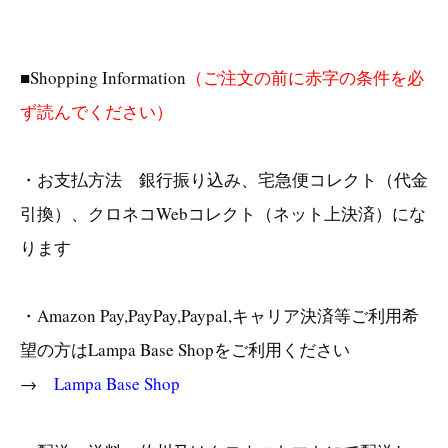
■Shopping Information
（ご注文の前に赤字の条件を必
ず読んでください）
・お支払方法 銀行振り込み、宅急便コレクト（代金
引換）、クロネコWebコレクト（ネット上決済）にな
ります
・Amazon Pay,PayPay,Paypal,キャリア決済等ご利用希
望の方はLampa Base Shopをご利用ください
→
Lampa Base Shop