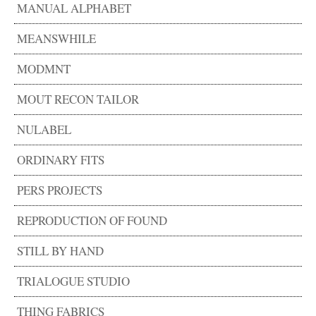
MANUAL ALPHABET
MEANSWHILE
MODMNT
MOUT RECON TAILOR
NULABEL
ORDINARY FITS
PERS PROJECTS
REPRODUCTION OF FOUND
STILL BY HAND
TRIALOGUE STUDIO
THING FABRICS