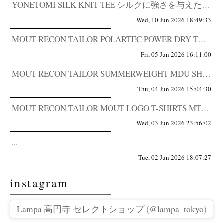
YONETOMI SILK KNIT TEE シルクに強さを与えた。 触った瞬間に、仕入れを決めた。 正直、こういうシル...
Wed, 10 Jun 2026 18:49:33
MOUT RECON TAILOR POLARTEC POWER DRY TACTICAL T-SHIRTS MT-19...
Fri, 05 Jun 2026 16:11:00
MOUT RECON TAILOR SUMMERWEIGHT MDU SHORTS MT-1906 違和感は、やがて基準...
Thu, 04 Jun 2026 15:04:30
MOUT RECON TAILOR MOUT LOGO T-SHIRTS MT-1910 機能の先に、都市がある。 昔は...
Wed, 03 Jun 2026 23:56:02
...
Tue, 02 Jun 2026 18:07:27
instagram
Lampa 高円寺 セレクトショップ (@lampa_tokyo)