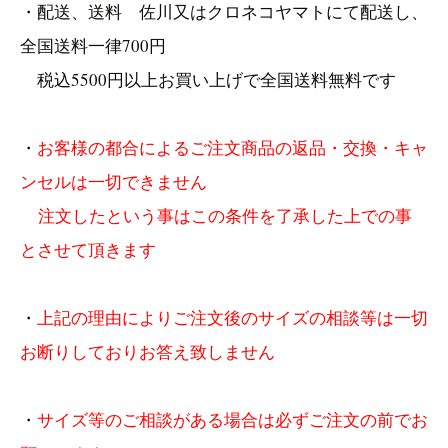
・配送、送料 佐川又はクロネコヤマトにて配送し、
全国送料一律700円
税込5500円以上お買い上げで全国送料無料です
・
お客様の都合によるご注文商品の返品・交換・キャ
ンセルは一切できません
注文したという事はこの条件を了承した上での事
とさせて頂きます
・
上記の理由によりご注文後のサイズの相談等は一切
お断りしておりお答え致しません
・
サイズ等のご相談がある場合は必ずご注文の前でお