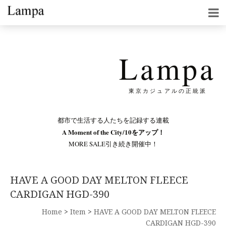
Lampa
東京カジュアルの正統派
都市で生活する人たちを記録する連載
A Moment of the City/10をアップ！
MORE SALE引き続き開催中！
HAVE A GOOD DAY MELTON FLEECE
CARDIGAN HGD-390
Home
>
Item
>
HAVE A GOOD DAY MELTON FLEECE
CARDIGAN HGD-390