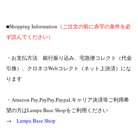
■Shopping Information
（ご注文の前に赤字の条件を必
ず読んでください）
・お支払方法 銀行振り込み、宅急便コレクト（代金
引換）、クロネコWebコレクト（ネット上決済）にな
ります
・Amazon Pay,PayPay,Paypal,キャリア決済等ご利用希
望の方はLampa Base Shopをご利用ください
→
Lampa Base Shop