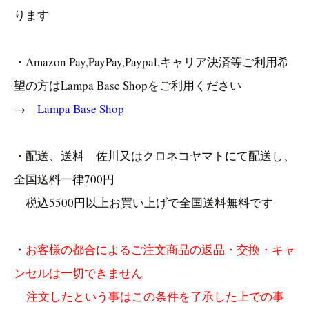
ります
・Amazon Pay,PayPay,Paypal,キャリア決済等ご利用希
望の方はLampa Base Shopをご利用ください
→
Lampa Base Shop
・配送、送料 佐川又はクロネコヤマトにて配送し、
全国送料一律700円
税込5500円以上お買い上げで全国送料無料です
・
お客様の都合によるご注文商品の返品・交換・キャ
ンセルは一切できません
注文したという事はこの条件を了承した上での事