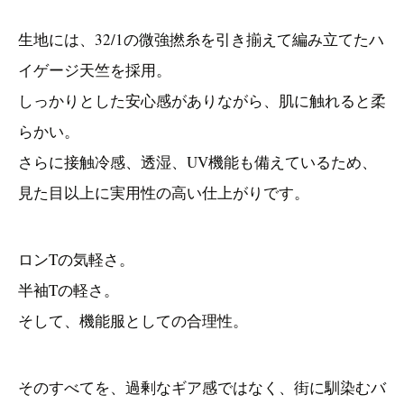
生地には、32/1の微強撚糸を引き揃えて編み立てたハ
イゲージ天竺を採用。
しっかりとした安心感がありながら、肌に触れると柔
らかい。
さらに接触冷感、透湿、UV機能も備えているため、
見た目以上に実用性の高い仕上がりです。
ロンTの気軽さ。
半袖Tの軽さ。
そして、機能服としての合理性。
そのすべてを、過剰なギア感ではなく、街に馴染むバ