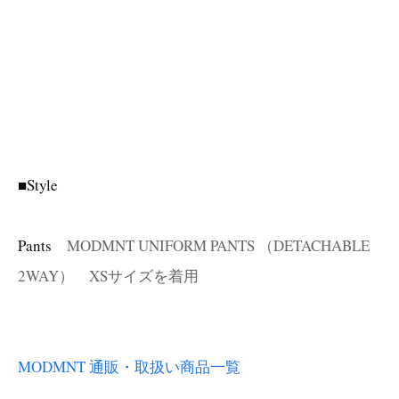
■Style
Pants
MODMNT UNIFORM PANTS （DETACHABLE
2WAY） XSサイズを着用
MODMNT 通販・取扱い商品一覧