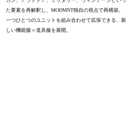
た要素を再解釈し、MODMNT独自の視点で再構築。
一つひとつのユニットを組み合わせて拡張できる、新
しい機能服＝道具服を展開。