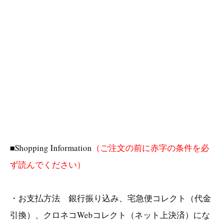
■Shopping Information
（ご注文の前に赤字の条件を必
ず読んでください）
・お支払方法 銀行振り込み、宅急便コレクト（代金
引換）、クロネコWebコレクト（ネット上決済）にな