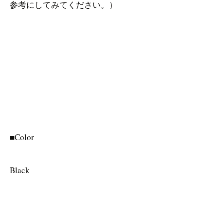
参考にしてみてください。）
■Color
Black