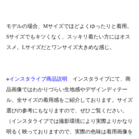
モデルの場合、Mサイズでほどよくゆったりと着用。
Sサイズでもキツくなく、スッキリ着たい方にはオス
スメ。Lサイズだとワンサイズ大きめな感じ。
※
インスタライブ商品説明
インスタライブにて、商
品画像ではわかりづらい生地感やデザインディテー
ル、全サイズの着用感をご紹介しております。サイズ
選びの参考にもなりますので、ぜひご覧ください。
（インスタライブでは撮影環境により実際よりかなり
明るく映っておりますので、実際の色味は着用画像を