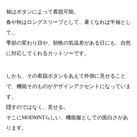
袖はボタンによって着脱可能。
春や秋はロングスリーブとして、暑くなれば半袖とし
て。
季節の変わり目や、朝晩の気温差がある日にも、自然
に対応してくれるカットソーです。
しかも、その着脱ボタンをあえて外側に見せること
で、機能そのものがデザインアクセントになっていま
す。
隠すのではなく、見せる。
そこにMODMNTらしい、機能服としての面白さがあ
ります。