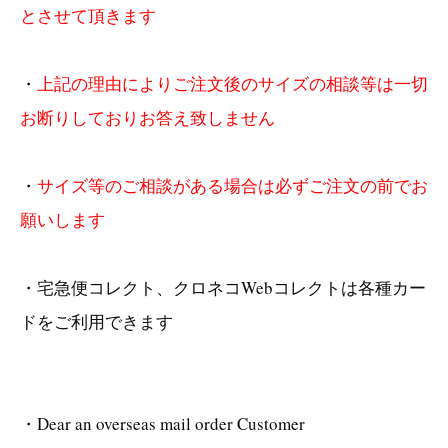
とさせて頂きます
・
上記の理由によりご注文後のサイズの相談等は一切
お断りしておりお答え致しません
・
サイズ等のご相談がある場合は必ずご注文の前でお
願いします
・宅急便コレクト、クロネコWebコレクトは各種カー
ドをご利用できます
・Dear an overseas mail order Customer