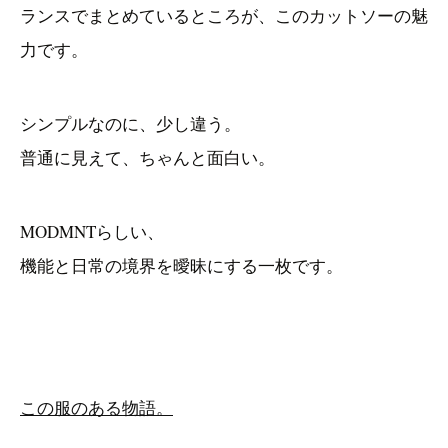
ランスでまとめているところが、このカットソーの魅
力です。
シンプルなのに、少し違う。
普通に見えて、ちゃんと面白い。
MODMNTらしい、
機能と日常の境界を曖昧にする一枚です。
この服のある物語。