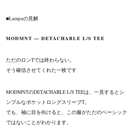
■Lampaの見解
MODMNT — DETACHABLE L/S TEE
ただのロンTでは終わらない。
そう確信させてくれた一枚です
MODMNTのDETACHABLE L/S TEEは、一見するとシ
ンプルなポケットロングスリーブT。
でも、袖に目を向けると、この服がただのベーシック
ではないことがわかります。